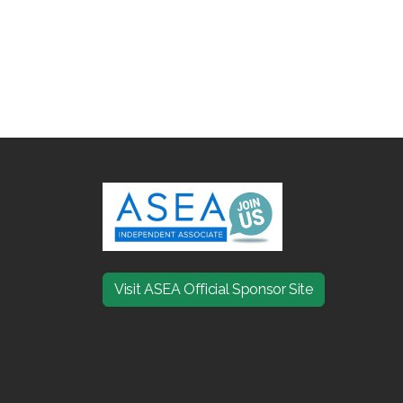
Visit ASEA Official Sponsor Site