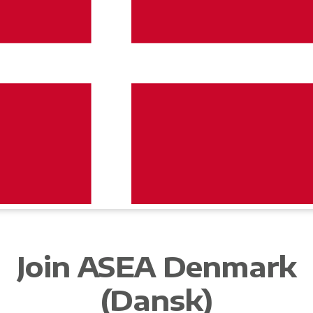
Join ASEA Denmark
(Dansk)