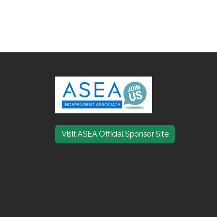
Visit ASEA Official Sponsor Site